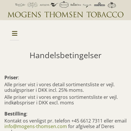
Handelsbetingelser
Priser
:
Alle priser vist i vores detail sortimentsliste er vejl.
udsalgspriser i DKK incl. 25% moms.
Alle priser vist i vores engros sortimentsliste er vejl.
indkøbspriser i DKK excl. moms
Bestilling
:
Kontakt os venligst pr. telefon
+45 6612 7311
eller email
info@mogens-thomsen.com
for afgivelse af Deres